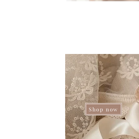
Shop now